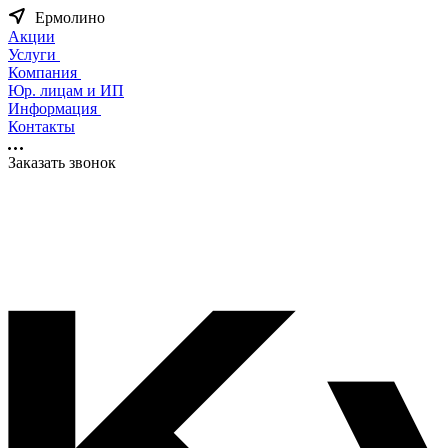
Ермолино
Акции
Услуги
Компания
Юр. лицам и ИП
Информация
Контакты
Заказать звонок