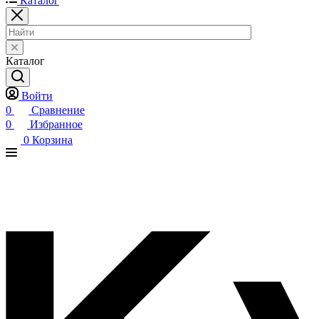
Каталог
Каталог
Войти
0
Сравнение
0
Избранное
0
Корзина