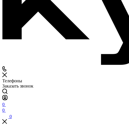
Телефоны
Заказать звонок
0
0
0